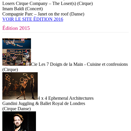
Losers Cirque Company – The Loser(s) (Cirque)
Imam Baldi (Concert)
Compagnie Parc – Janet on the roof (Danse)
VOIR LE SITE ÉDITION 2016
Édition 2015
Cie Les 7 Doigts de la Main - Cuisine et confessions
(Cirque)
4 x 4 Ephemeral Architectures
Gandini Juggling & Ballet Royal de Londres
(Cirque Danse)