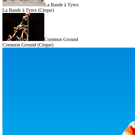
La Bande à Tyrex
La Bande à Tyrex (Cirque)
Common Ground
Common Ground (Cirque)