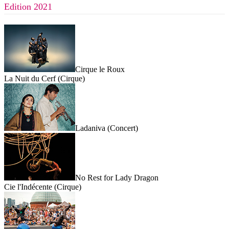
Edition 2021
Cirque le Roux
La Nuit du Cerf (Cirque)
Ladaniva (Concert)
No Rest for Lady Dragon
Cie l'Indécente (Cirque)