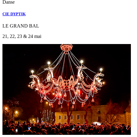
Danse
CIE DYPTIK
LE GRAND BAL
21, 22, 23 & 24 mai